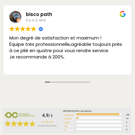
bisco path
il y a 2 ans
Mon degré de satisfaction et maximum !
Équipe très professionnelle,agréable toujours près
à ce plié en quatre pour vous rendre service.
Je recommande à 200%.