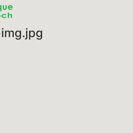
img.jpg