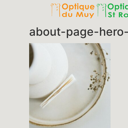
about-page-hero-