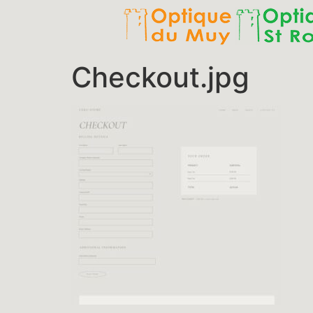
Checkout.jpg