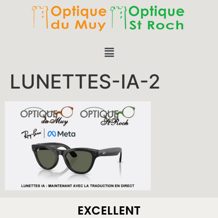
LUNETTES-IA-2
EXCELLENT