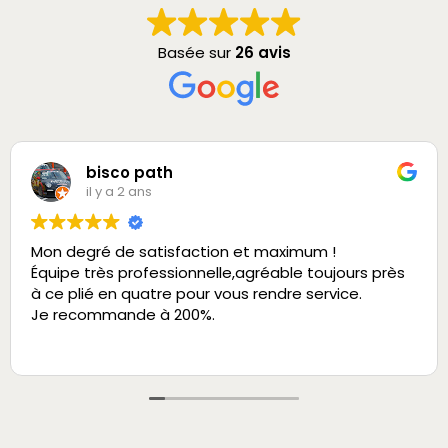
Basée sur
26 avis
bisco path
il y a 2 ans
Mon degré de satisfaction et maximum !
Équipe très professionnelle,agréable toujours près
à ce plié en quatre pour vous rendre service.
Je recommande à 200%.