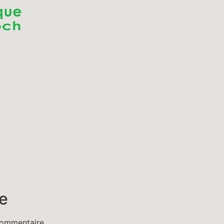
e
commentaire.