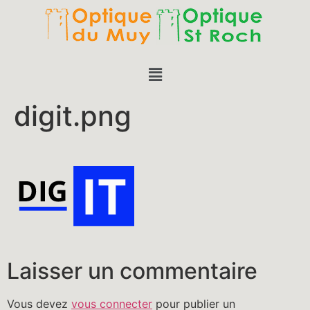
digit.png
Laisser un commentaire
Vous devez
vous connecter
pour publier un