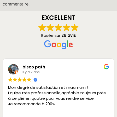
commentaire.
EXCELLENT
Basée sur
26 avis
bisco path
il y a 2 ans
Mon degré de satisfaction et maximum !
Équipe très professionnelle,agréable toujours près
à ce plié en quatre pour vous rendre service.
Je recommande à 200%.