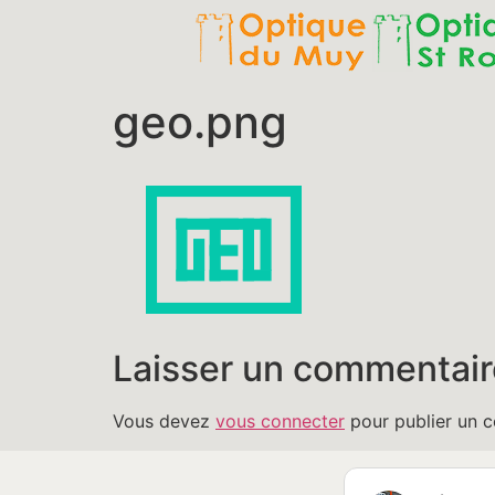
geo.png
Laisser un commentair
Vous devez
vous connecter
pour publier un 